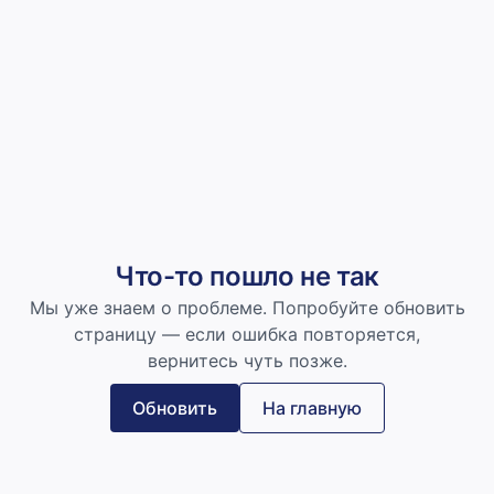
Что-то пошло не так
Мы уже знаем о проблеме. Попробуйте обновить
страницу — если ошибка повторяется,
вернитесь чуть позже.
Обновить
На главную