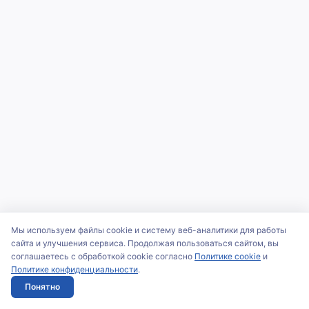
Мы используем файлы cookie и систему веб-аналитики для работы
сайта и улучшения сервиса. Продолжая пользоваться сайтом, вы
соглашаетесь с обработкой cookie согласно
Политике cookie
и
Политике конфиденциальности
.
Понятно