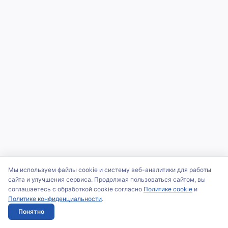
Мы используем файлы cookie и систему веб-аналитики для работы
сайта и улучшения сервиса. Продолжая пользоваться сайтом, вы
соглашаетесь с обработкой cookie согласно
Политике cookie
и
Политике конфиденциальности
.
Понятно