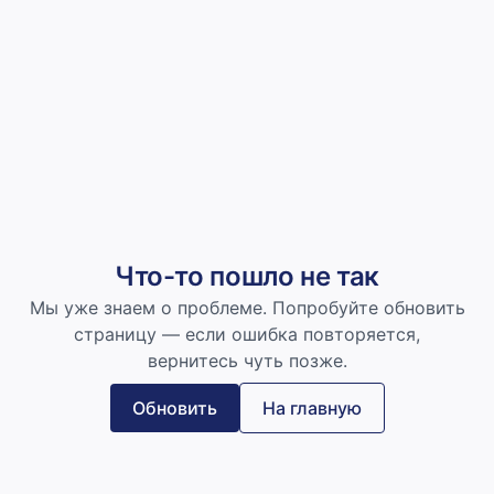
Что-то пошло не так
Мы уже знаем о проблеме. Попробуйте обновить
страницу — если ошибка повторяется,
вернитесь чуть позже.
Обновить
На главную