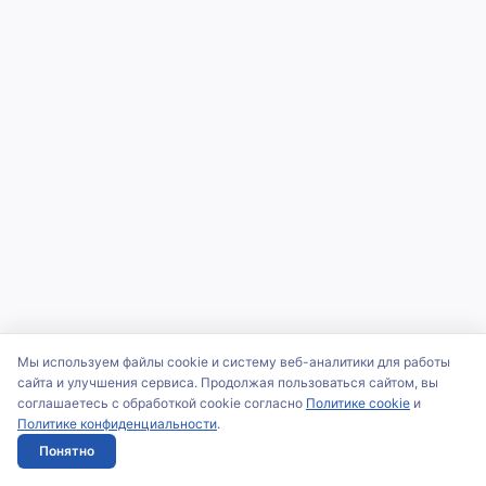
Мы используем файлы cookie и систему веб-аналитики для работы
сайта и улучшения сервиса. Продолжая пользоваться сайтом, вы
соглашаетесь с обработкой cookie согласно
Политике cookie
и
Политике конфиденциальности
.
Понятно