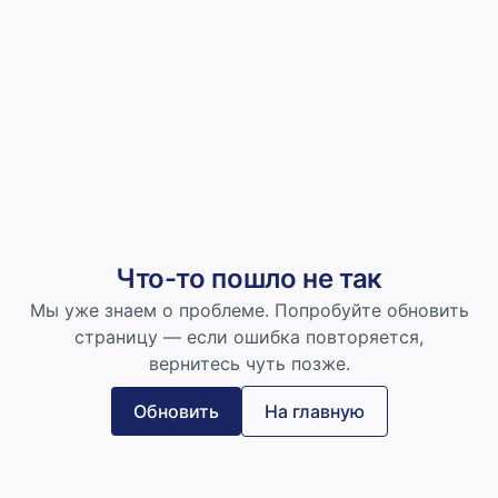
Что-то пошло не так
Мы уже знаем о проблеме. Попробуйте обновить
страницу — если ошибка повторяется,
вернитесь чуть позже.
Обновить
На главную