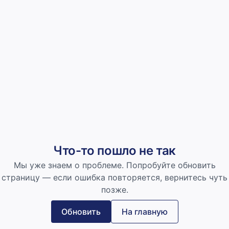
Что-то пошло не так
Мы уже знаем о проблеме. Попробуйте обновить
страницу — если ошибка повторяется, вернитесь чуть
позже.
Обновить
На главную