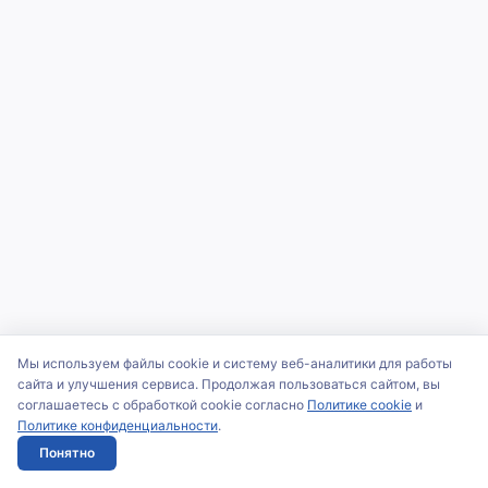
Мы используем файлы cookie и систему веб-аналитики для работы
сайта и улучшения сервиса. Продолжая пользоваться сайтом, вы
соглашаетесь с обработкой cookie согласно
Политике cookie
и
Политике конфиденциальности
.
Понятно