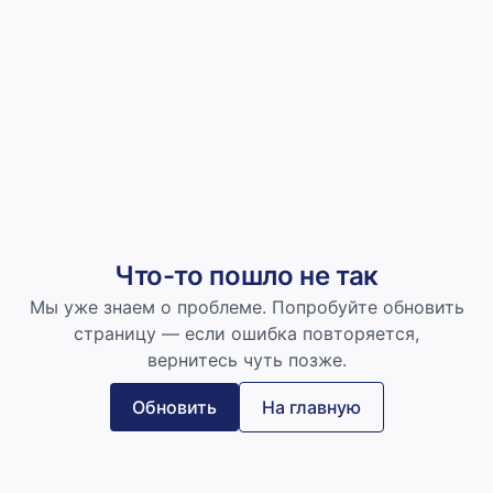
Что-то пошло не так
Мы уже знаем о проблеме. Попробуйте обновить
страницу — если ошибка повторяется,
вернитесь чуть позже.
Обновить
На главную