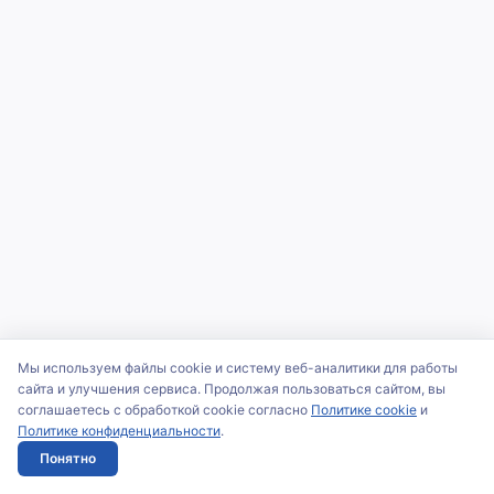
Мы используем файлы cookie и систему веб-аналитики для работы
сайта и улучшения сервиса. Продолжая пользоваться сайтом, вы
соглашаетесь с обработкой cookie согласно
Политике cookie
и
Политике конфиденциальности
.
Понятно