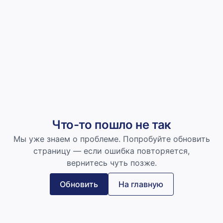
Что-то пошло не так
Мы уже знаем о проблеме. Попробуйте обновить
страницу — если ошибка повторяется,
вернитесь чуть позже.
Обновить
На главную