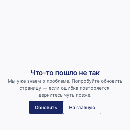
Что-то пошло не так
Мы уже знаем о проблеме. Попробуйте обновить
страницу — если ошибка повторяется,
вернитесь чуть позже.
Обновить
На главную