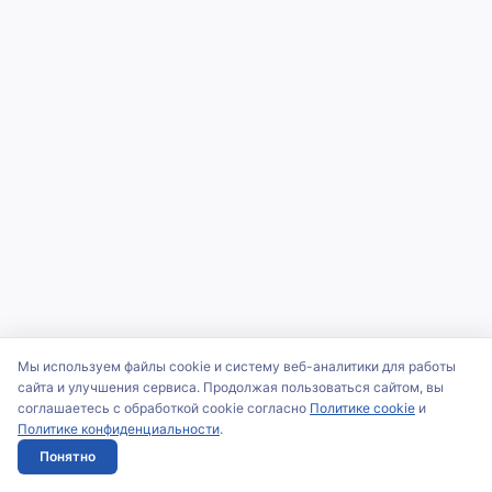
Мы используем файлы cookie и систему веб-аналитики для работы
сайта и улучшения сервиса. Продолжая пользоваться сайтом, вы
соглашаетесь с обработкой cookie согласно
Политике cookie
и
Политике конфиденциальности
.
Понятно