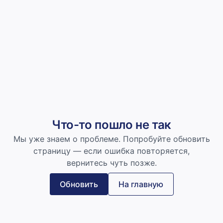
Что-то пошло не так
Мы уже знаем о проблеме. Попробуйте обновить
страницу — если ошибка повторяется,
вернитесь чуть позже.
Обновить
На главную