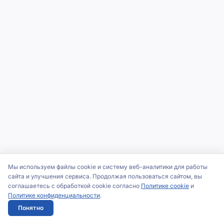
Мы используем файлы cookie и систему веб-аналитики для работы
сайта и улучшения сервиса. Продолжая пользоваться сайтом, вы
соглашаетесь с обработкой cookie согласно
Политике cookie
и
Политике конфиденциальности
.
Понятно