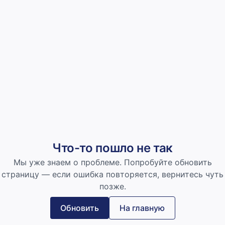
Что-то пошло не так
Мы уже знаем о проблеме. Попробуйте обновить
страницу — если ошибка повторяется, вернитесь чуть
позже.
Обновить
На главную