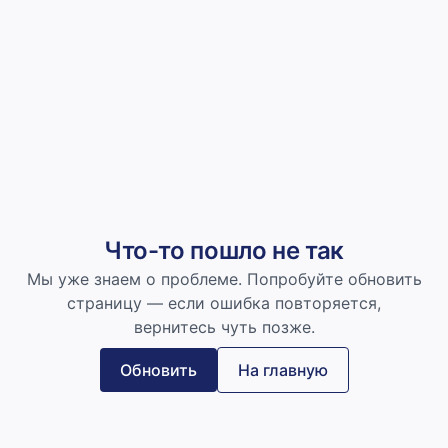
Что-то пошло не так
Мы уже знаем о проблеме. Попробуйте обновить
страницу — если ошибка повторяется,
вернитесь чуть позже.
Обновить
На главную