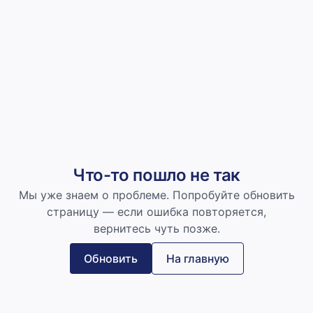
Что-то пошло не так
Мы уже знаем о проблеме. Попробуйте обновить
страницу — если ошибка повторяется,
вернитесь чуть позже.
Обновить
На главную