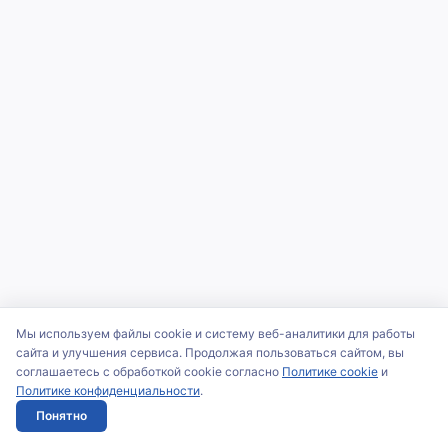
Мы используем файлы cookie и систему веб-аналитики для работы
сайта и улучшения сервиса. Продолжая пользоваться сайтом, вы
соглашаетесь с обработкой cookie согласно
Политике cookie
и
Политике конфиденциальности
.
Понятно