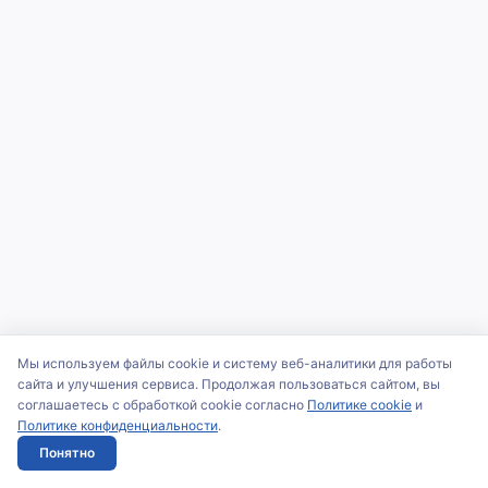
Мы используем файлы cookie и систему веб-аналитики для работы
сайта и улучшения сервиса. Продолжая пользоваться сайтом, вы
соглашаетесь с обработкой cookie согласно
Политике cookie
и
Политике конфиденциальности
.
Понятно