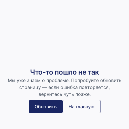
Что-то пошло не так
Мы уже знаем о проблеме. Попробуйте обновить
страницу — если ошибка повторяется,
вернитесь чуть позже.
Обновить
На главную