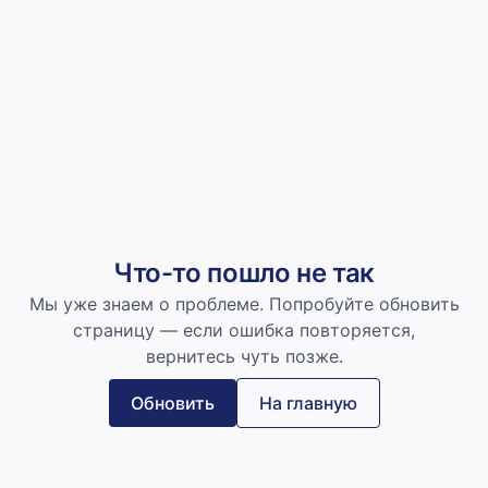
Что-то пошло не так
Мы уже знаем о проблеме. Попробуйте обновить
страницу — если ошибка повторяется,
вернитесь чуть позже.
Обновить
На главную