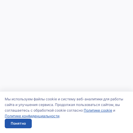
Мы используем файлы cookie и систему веб-аналитики для работы
сайта и улучшения сервиса. Продолжая пользоваться сайтом, вы
соглашаетесь с обработкой cookie согласно
Политике cookie
и
Политике конфиденциальности
.
Понятно