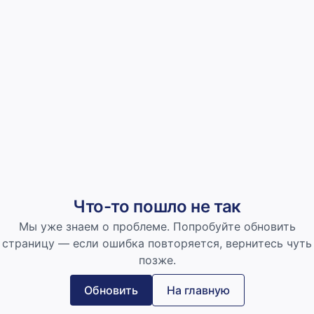
Что-то пошло не так
Мы уже знаем о проблеме. Попробуйте обновить
страницу — если ошибка повторяется, вернитесь чуть
позже.
Обновить
На главную