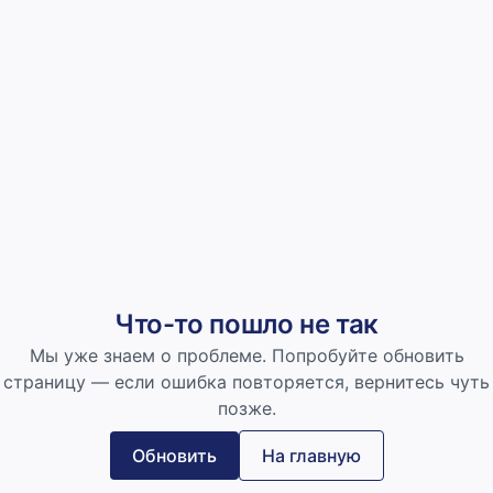
Что-то пошло не так
Мы уже знаем о проблеме. Попробуйте обновить
страницу — если ошибка повторяется, вернитесь чуть
позже.
Обновить
На главную