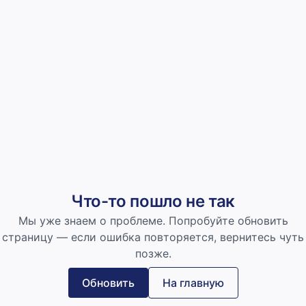
Что-то пошло не так
Мы уже знаем о проблеме. Попробуйте обновить
страницу — если ошибка повторяется, вернитесь чуть
позже.
Обновить
На главную