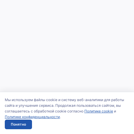
Мы используем файлы cookie и систему веб-аналитики для работы
сайта и улучшения сервиса. Продолжая пользоваться сайтом, вы
соглашаетесь с обработкой cookie согласно
Политике cookie
и
Политике конфиденциальности
.
Понятно