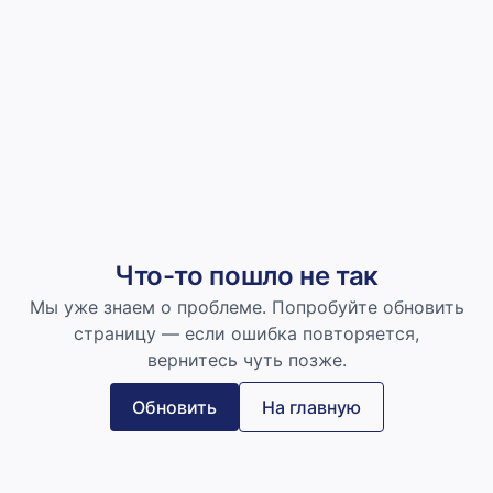
Что-то пошло не так
Мы уже знаем о проблеме. Попробуйте обновить
страницу — если ошибка повторяется,
вернитесь чуть позже.
Обновить
На главную