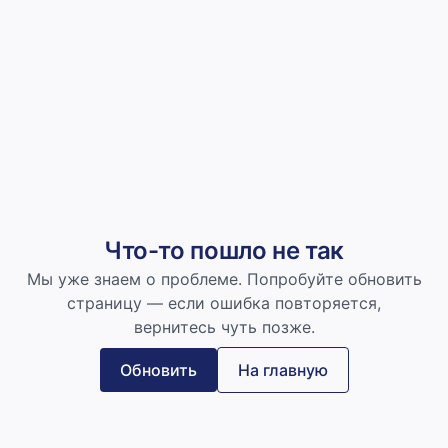
Что-то пошло не так
Мы уже знаем о проблеме. Попробуйте обновить
страницу — если ошибка повторяется,
вернитесь чуть позже.
Обновить
На главную