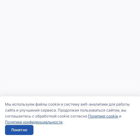
Мы используем файлы cookie и систему веб-аналитики для работы
сайта и улучшения сервиса. Продолжая пользоваться сайтом, вы
соглашаетесь с обработкой cookie согласно
Политике cookie
и
Политике конфиденциальности
.
Понятно