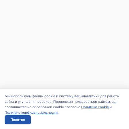
Мы используем файлы cookie и систему веб-аналитики для работы
сайта и улучшения сервиса. Продолжая пользоваться сайтом, вы
соглашаетесь с обработкой cookie согласно
Политике cookie
и
Политике конфиденциальности
.
Понятно