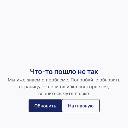
Что-то пошло не так
Мы уже знаем о проблеме. Попробуйте обновить
страницу — если ошибка повторяется,
вернитесь чуть позже.
Обновить
На главную