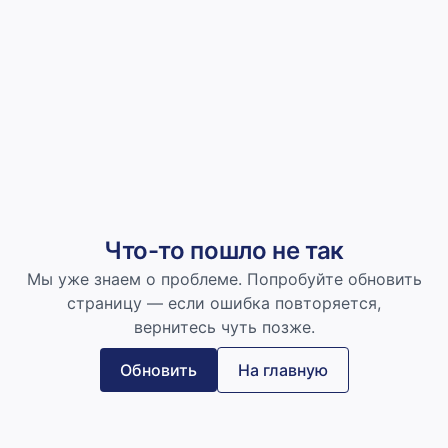
Что-то пошло не так
Мы уже знаем о проблеме. Попробуйте обновить
страницу — если ошибка повторяется,
вернитесь чуть позже.
Обновить
На главную