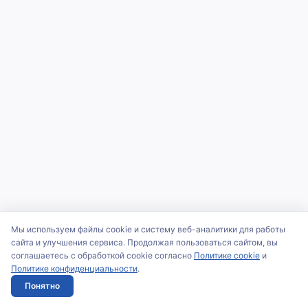
Мы используем файлы cookie и систему веб-аналитики для работы
сайта и улучшения сервиса. Продолжая пользоваться сайтом, вы
соглашаетесь с обработкой cookie согласно
Политике cookie
и
Политике конфиденциальности
.
Понятно