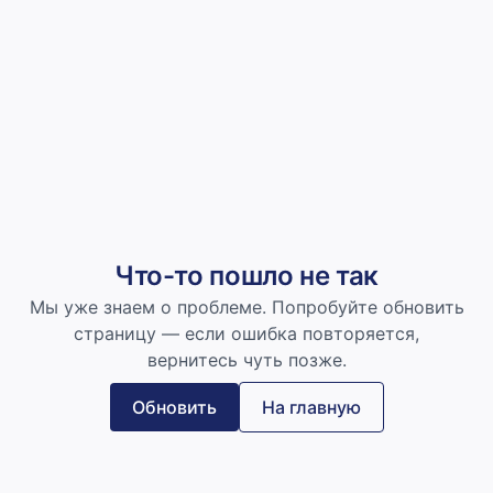
Что-то пошло не так
Мы уже знаем о проблеме. Попробуйте обновить
страницу — если ошибка повторяется,
вернитесь чуть позже.
Обновить
На главную