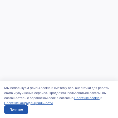
Мы используем файлы cookie и систему веб-аналитики для работы
сайта и улучшения сервиса. Продолжая пользоваться сайтом, вы
соглашаетесь с обработкой cookie согласно
Политике cookie
и
Политике конфиденциальности
.
Понятно