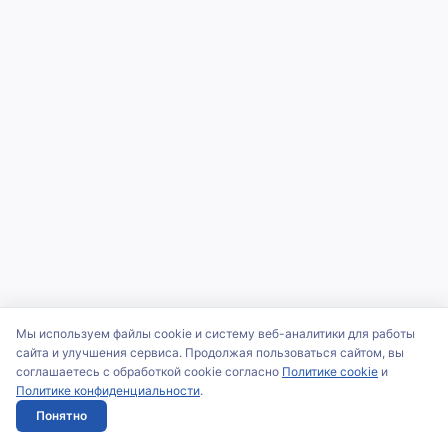
Мы используем файлы cookie и систему веб-аналитики для работы
сайта и улучшения сервиса. Продолжая пользоваться сайтом, вы
соглашаетесь с обработкой cookie согласно
Политике cookie
и
Политике конфиденциальности
.
Понятно