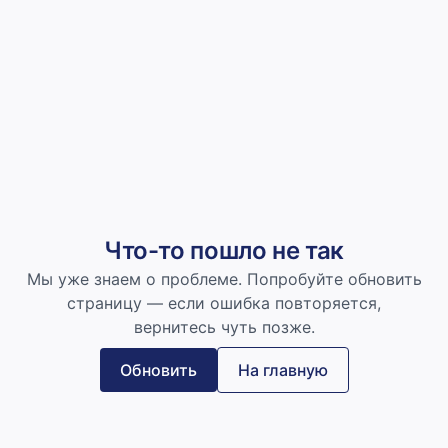
Что-то пошло не так
Мы уже знаем о проблеме. Попробуйте обновить
страницу — если ошибка повторяется,
вернитесь чуть позже.
Обновить
На главную