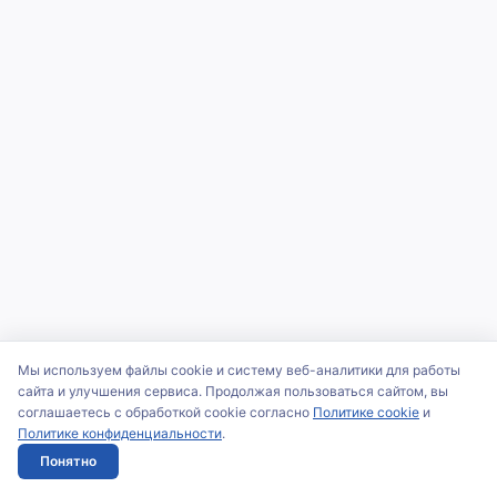
Мы используем файлы cookie и систему веб-аналитики для работы
сайта и улучшения сервиса. Продолжая пользоваться сайтом, вы
соглашаетесь с обработкой cookie согласно
Политике cookie
и
Политике конфиденциальности
.
Понятно