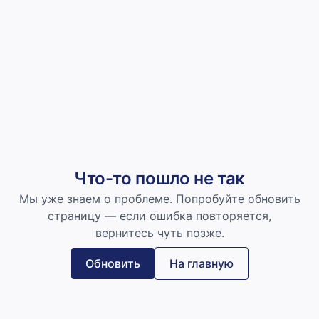
Что-то пошло не так
Мы уже знаем о проблеме. Попробуйте обновить
страницу — если ошибка повторяется,
вернитесь чуть позже.
Обновить
На главную