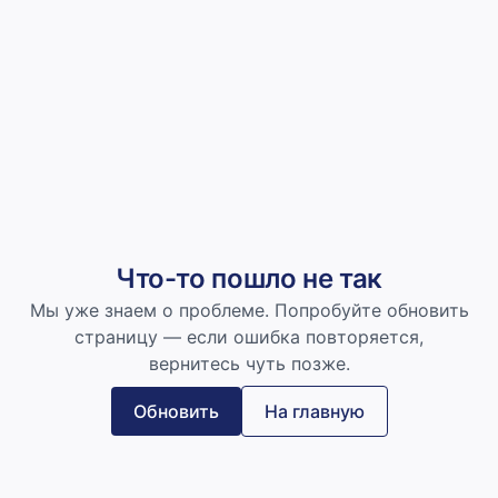
Что-то пошло не так
Мы уже знаем о проблеме. Попробуйте обновить
страницу — если ошибка повторяется,
вернитесь чуть позже.
Обновить
На главную