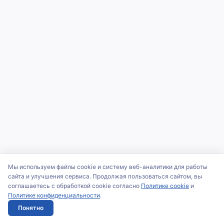
Мы используем файлы cookie и систему веб-аналитики для работы
сайта и улучшения сервиса. Продолжая пользоваться сайтом, вы
соглашаетесь с обработкой cookie согласно
Политике cookie
и
Политике конфиденциальности
.
Понятно