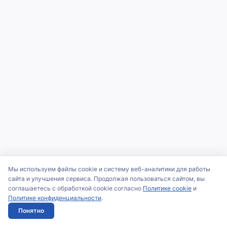
Мы используем файлы cookie и систему веб-аналитики для работы
сайта и улучшения сервиса. Продолжая пользоваться сайтом, вы
соглашаетесь с обработкой cookie согласно
Политике cookie
и
Политике конфиденциальности
.
Понятно