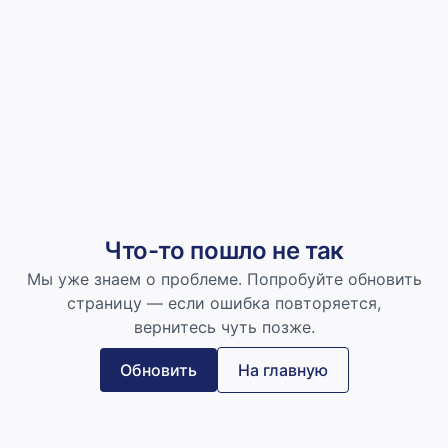
Что-то пошло не так
Мы уже знаем о проблеме. Попробуйте обновить
страницу — если ошибка повторяется,
вернитесь чуть позже.
Обновить
На главную