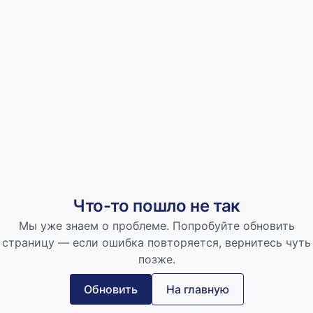
Что-то пошло не так
Мы уже знаем о проблеме. Попробуйте обновить
страницу — если ошибка повторяется, вернитесь чуть
позже.
Обновить
На главную