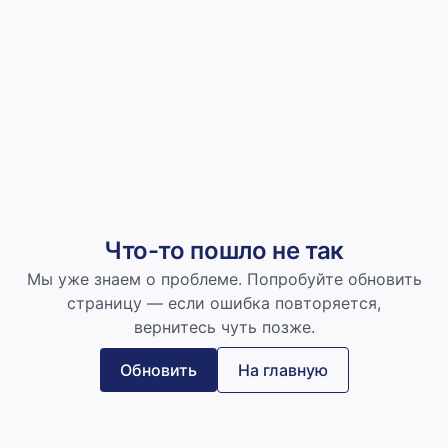
Что-то пошло не так
Мы уже знаем о проблеме. Попробуйте обновить
страницу — если ошибка повторяется,
вернитесь чуть позже.
Обновить
На главную