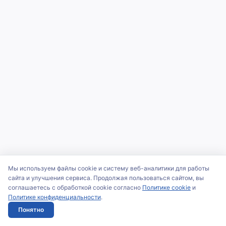
Мы используем файлы cookie и систему веб-аналитики для работы
сайта и улучшения сервиса. Продолжая пользоваться сайтом, вы
соглашаетесь с обработкой cookie согласно
Политике cookie
и
Политике конфиденциальности
.
Понятно