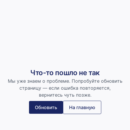
Что-то пошло не так
Мы уже знаем о проблеме. Попробуйте обновить
страницу — если ошибка повторяется,
вернитесь чуть позже.
Обновить
На главную