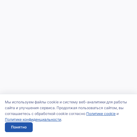
Мы используем файлы cookie и систему веб-аналитики для работы
сайта и улучшения сервиса. Продолжая пользоваться сайтом, вы
соглашаетесь с обработкой cookie согласно
Политике cookie
и
Политике конфиденциальности
.
Понятно