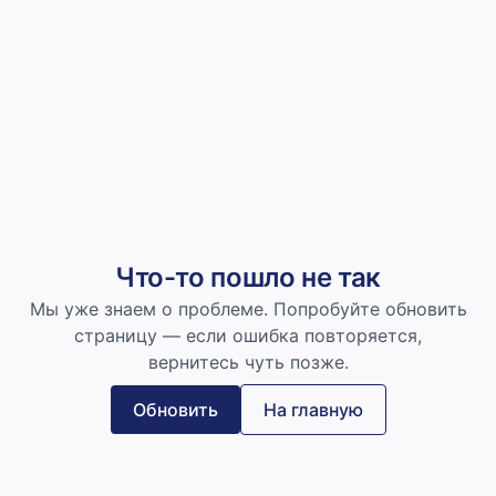
Что-то пошло не так
Мы уже знаем о проблеме. Попробуйте обновить
страницу — если ошибка повторяется,
вернитесь чуть позже.
Обновить
На главную