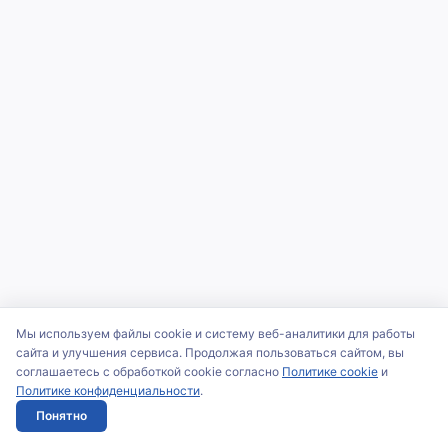
Мы используем файлы cookie и систему веб-аналитики для работы
сайта и улучшения сервиса. Продолжая пользоваться сайтом, вы
соглашаетесь с обработкой cookie согласно
Политике cookie
и
Политике конфиденциальности
.
Понятно