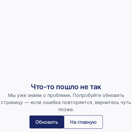
Что-то пошло не так
Мы уже знаем о проблеме. Попробуйте обновить
страницу — если ошибка повторяется, вернитесь чуть
позже.
Обновить
На главную