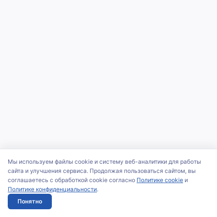
Мы используем файлы cookie и систему веб-аналитики для работы
сайта и улучшения сервиса. Продолжая пользоваться сайтом, вы
соглашаетесь с обработкой cookie согласно
Политике cookie
и
Политике конфиденциальности
.
Понятно