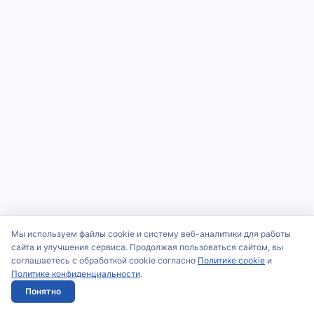
Мы используем файлы cookie и систему веб-аналитики для работы
сайта и улучшения сервиса. Продолжая пользоваться сайтом, вы
соглашаетесь с обработкой cookie согласно
Политике cookie
и
Политике конфиденциальности
.
Понятно