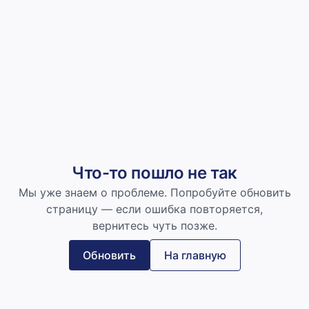
Что-то пошло не так
Мы уже знаем о проблеме. Попробуйте обновить
страницу — если ошибка повторяется,
вернитесь чуть позже.
Обновить
На главную