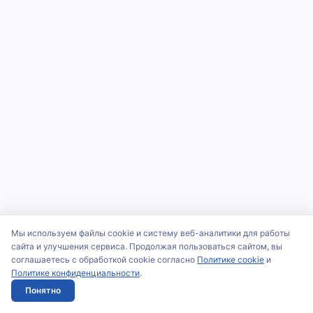
Мы используем файлы cookie и систему веб-аналитики для работы
сайта и улучшения сервиса. Продолжая пользоваться сайтом, вы
соглашаетесь с обработкой cookie согласно
Политике cookie
и
Политике конфиденциальности
.
Понятно