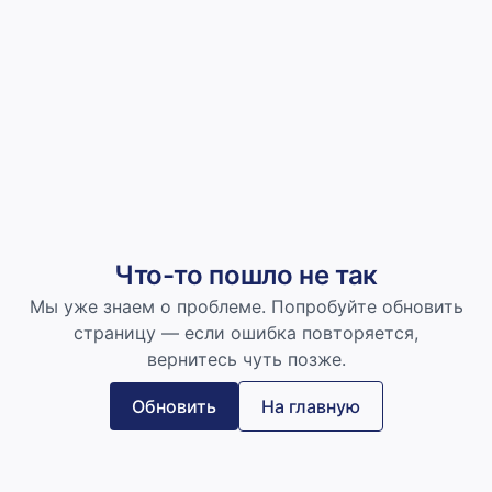
Что-то пошло не так
Мы уже знаем о проблеме. Попробуйте обновить
страницу — если ошибка повторяется,
вернитесь чуть позже.
Обновить
На главную