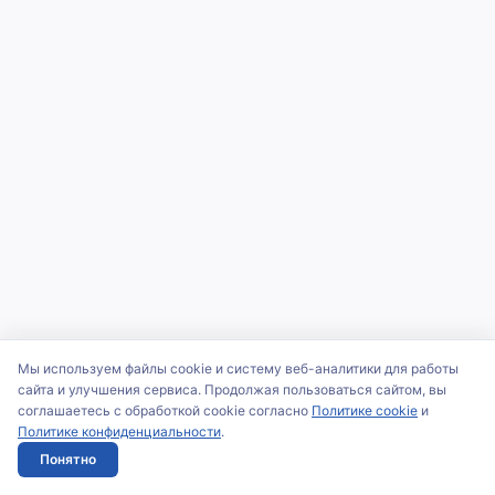
Мы используем файлы cookie и систему веб-аналитики для работы
сайта и улучшения сервиса. Продолжая пользоваться сайтом, вы
соглашаетесь с обработкой cookie согласно
Политике cookie
и
Политике конфиденциальности
.
Понятно