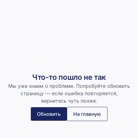
Что-то пошло не так
Мы уже знаем о проблеме. Попробуйте обновить
страницу — если ошибка повторяется,
вернитесь чуть позже.
Обновить
На главную