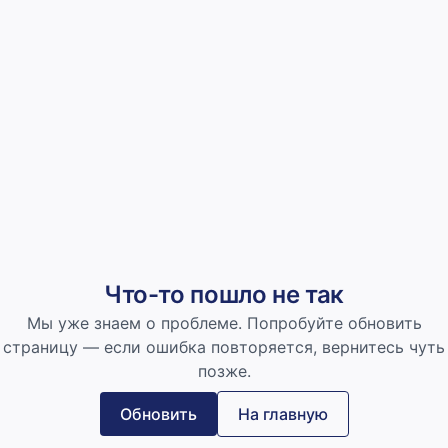
Что-то пошло не так
Мы уже знаем о проблеме. Попробуйте обновить
страницу — если ошибка повторяется, вернитесь чуть
позже.
Обновить
На главную