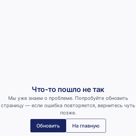
Что-то пошло не так
Мы уже знаем о проблеме. Попробуйте обновить
страницу — если ошибка повторяется, вернитесь чуть
позже.
Обновить
На главную