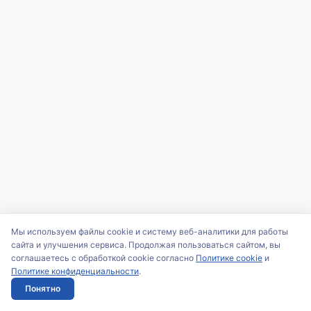
Мы используем файлы cookie и систему веб-аналитики для работы
сайта и улучшения сервиса. Продолжая пользоваться сайтом, вы
соглашаетесь с обработкой cookie согласно
Политике cookie
и
Политике конфиденциальности
.
Понятно