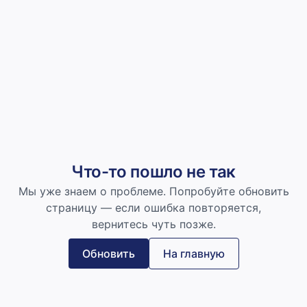
Что-то пошло не так
Мы уже знаем о проблеме. Попробуйте обновить
страницу — если ошибка повторяется,
вернитесь чуть позже.
Обновить
На главную