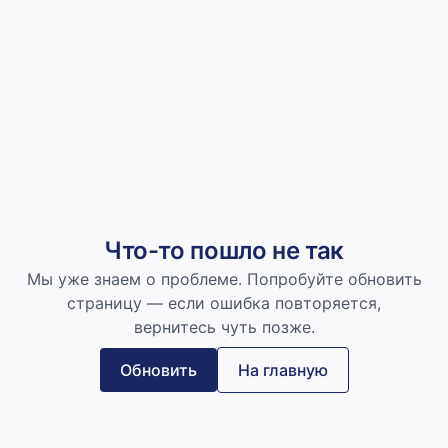
Что-то пошло не так
Мы уже знаем о проблеме. Попробуйте обновить
страницу — если ошибка повторяется,
вернитесь чуть позже.
Обновить
На главную