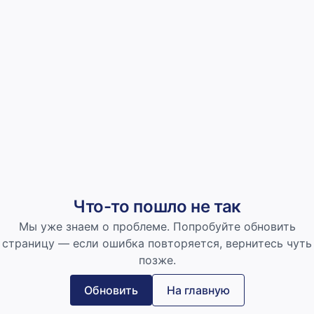
Что-то пошло не так
Мы уже знаем о проблеме. Попробуйте обновить
страницу — если ошибка повторяется, вернитесь чуть
позже.
Обновить
На главную