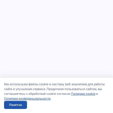
Мы используем файлы cookie и систему веб-аналитики для работы
сайта и улучшения сервиса. Продолжая пользоваться сайтом, вы
соглашаетесь с обработкой cookie согласно
Политике cookie
и
Политике конфиденциальности
.
Понятно