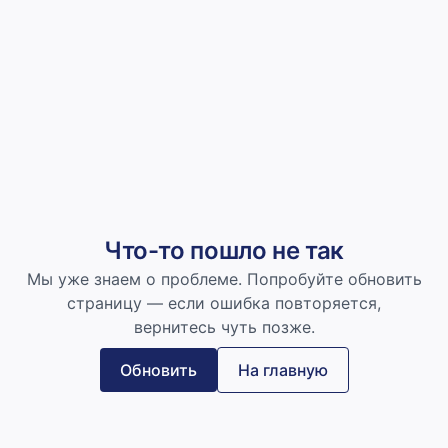
Что-то пошло не так
Мы уже знаем о проблеме. Попробуйте обновить
страницу — если ошибка повторяется,
вернитесь чуть позже.
Обновить
На главную