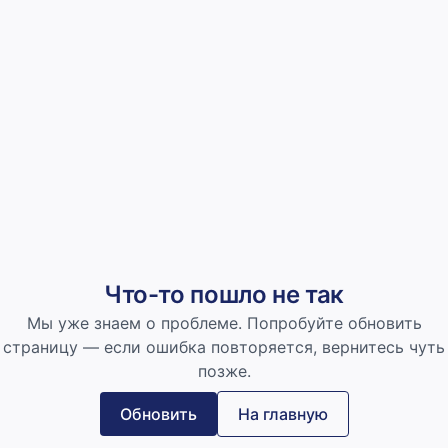
Что-то пошло не так
Мы уже знаем о проблеме. Попробуйте обновить
страницу — если ошибка повторяется, вернитесь чуть
позже.
Обновить
На главную