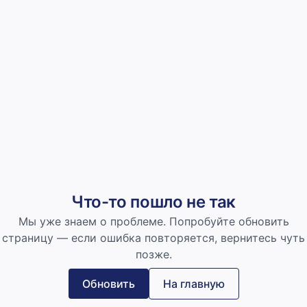
Что-то пошло не так
Мы уже знаем о проблеме. Попробуйте обновить
страницу — если ошибка повторяется, вернитесь чуть
позже.
Обновить
На главную