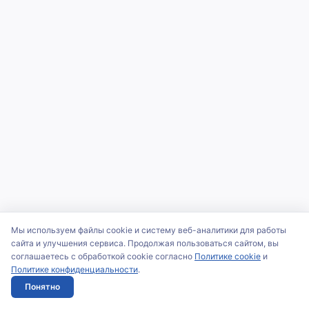
Мы используем файлы cookie и систему веб-аналитики для работы
сайта и улучшения сервиса. Продолжая пользоваться сайтом, вы
соглашаетесь с обработкой cookie согласно
Политике cookie
и
Политике конфиденциальности
.
Понятно