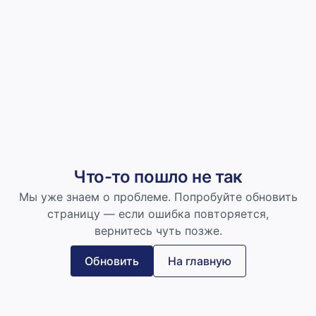
Что-то пошло не так
Мы уже знаем о проблеме. Попробуйте обновить
страницу — если ошибка повторяется,
вернитесь чуть позже.
Обновить
На главную