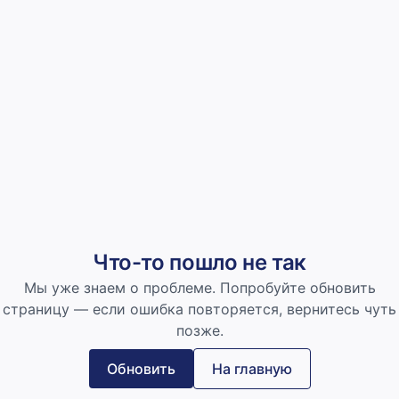
Что-то пошло не так
Мы уже знаем о проблеме. Попробуйте обновить
страницу — если ошибка повторяется, вернитесь чуть
позже.
Обновить
На главную