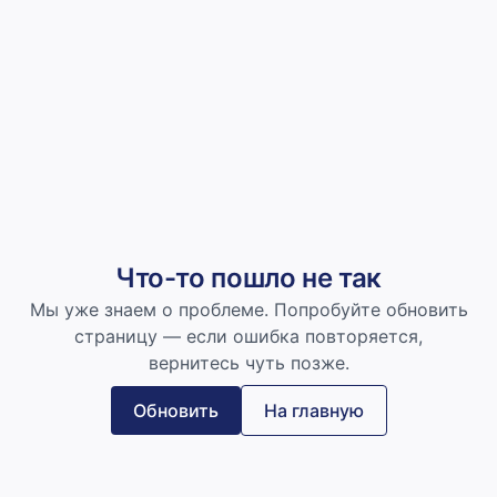
Что-то пошло не так
Мы уже знаем о проблеме. Попробуйте обновить
страницу — если ошибка повторяется,
вернитесь чуть позже.
Обновить
На главную