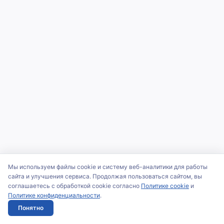
Мы используем файлы cookie и систему веб-аналитики для работы
сайта и улучшения сервиса. Продолжая пользоваться сайтом, вы
соглашаетесь с обработкой cookie согласно
Политике cookie
и
Политике конфиденциальности
.
Понятно