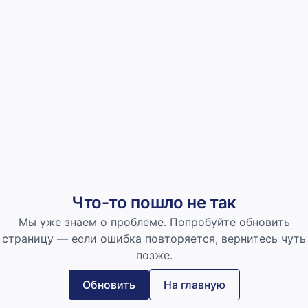
Что-то пошло не так
Мы уже знаем о проблеме. Попробуйте обновить
страницу — если ошибка повторяется, вернитесь чуть
позже.
Обновить
На главную