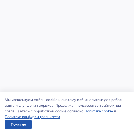
Мы используем файлы cookie и систему веб-аналитики для работы
сайта и улучшения сервиса. Продолжая пользоваться сайтом, вы
соглашаетесь с обработкой cookie согласно
Политике cookie
и
Политике конфиденциальности
.
Понятно