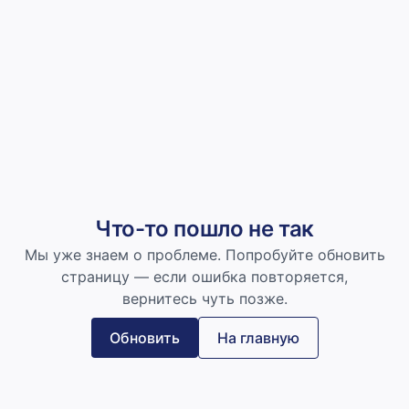
Что-то пошло не так
Мы уже знаем о проблеме. Попробуйте обновить
страницу — если ошибка повторяется,
вернитесь чуть позже.
Обновить
На главную