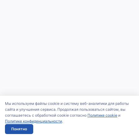
Мы используем файлы cookie и систему веб-аналитики для работы
сайта и улучшения сервиса. Продолжая пользоваться сайтом, вы
соглашаетесь с обработкой cookie согласно
Политике cookie
и
Политике конфиденциальности
.
Понятно