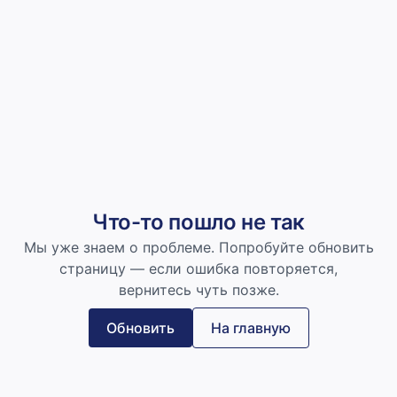
Что-то пошло не так
Мы уже знаем о проблеме. Попробуйте обновить
страницу — если ошибка повторяется,
вернитесь чуть позже.
Обновить
На главную