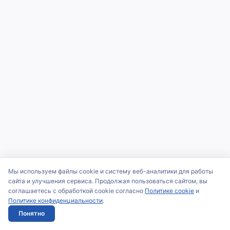
Мы используем файлы cookie и систему веб-аналитики для работы
сайта и улучшения сервиса. Продолжая пользоваться сайтом, вы
соглашаетесь с обработкой cookie согласно
Политике cookie
и
Политике конфиденциальности
.
Понятно