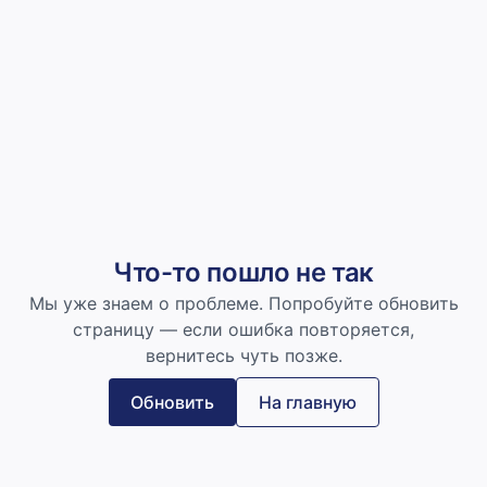
Что-то пошло не так
Мы уже знаем о проблеме. Попробуйте обновить
страницу — если ошибка повторяется,
вернитесь чуть позже.
Обновить
На главную