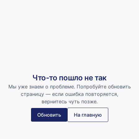
Что-то пошло не так
Мы уже знаем о проблеме. Попробуйте обновить
страницу — если ошибка повторяется,
вернитесь чуть позже.
Обновить
На главную