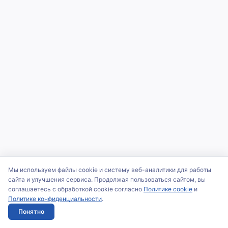
Мы используем файлы cookie и систему веб-аналитики для работы
сайта и улучшения сервиса. Продолжая пользоваться сайтом, вы
соглашаетесь с обработкой cookie согласно
Политике cookie
и
Политике конфиденциальности
.
Понятно